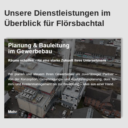
Unsere Dienstleistungen im
Überblick für Flörsbachtal