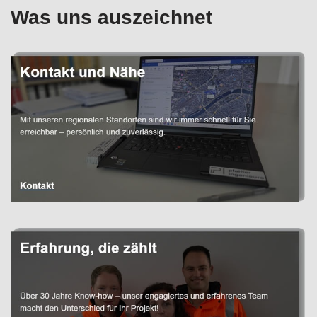
Was uns auszeichnet