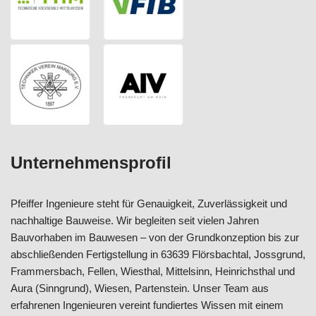
Unternehmensprofil
Pfeiffer Ingenieure steht für Genauigkeit, Zuverlässigkeit und
nachhaltige Bauweise. Wir begleiten seit vielen Jahren
Bauvorhaben im Bauwesen – von der Grundkonzeption bis zur
abschließenden Fertigstellung in 63639 Flörsbachtal, Jossgrund,
Frammersbach, Fellen, Wiesthal, Mittelsinn, Heinrichsthal und
Aura (Sinngrund), Wiesen, Partenstein. Unser Team aus
erfahrenen Ingenieuren vereint fundiertes Wissen mit einem