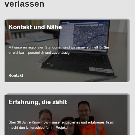
verlassen