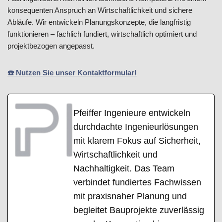
konsequenten Anspruch an Wirtschaftlichkeit und sichere
Abläufe. Wir entwickeln Planungskonzepte, die langfristig
funktionieren – fachlich fundiert, wirtschaftlich optimiert und
projektbezogen angepasst.
☎️ Nutzen Sie unser Kontaktformular!
Pfeiffer Ingenieure entwickeln
durchdachte Ingenieurlösungen
mit klarem Fokus auf Sicherheit,
Wirtschaftlichkeit und
Nachhaltigkeit. Das Team
verbindet fundiertes Fachwissen
mit praxisnaher Planung und
begleitet Bauprojekte zuverlässig