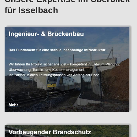
für Isselbach