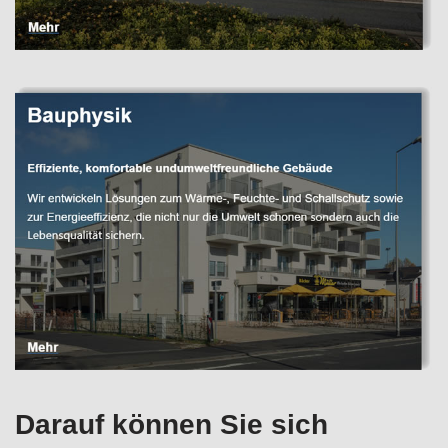
Darauf können Sie sich