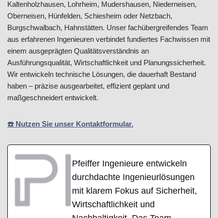
Kaltenholzhausen, Lohrheim, Mudershausen, Niederneisen,
Oberneisen, Hünfelden, Schiesheim oder Netzbach,
Burgschwalbach, Hahnstätten. Unser fachübergreifendes Team
aus erfahrenen Ingenieuren verbindet fundiertes Fachwissen mit
einem ausgeprägten Qualitätsverständnis an
Ausführungsqualität, Wirtschaftlichkeit und Planungssicherheit.
Wir entwickeln technische Lösungen, die dauerhaft Bestand
haben – präzise ausgearbeitet, effizient geplant und
maßgeschneidert entwickelt.
☎️ Nutzen Sie unser Kontaktformular.
Pfeiffer Ingenieure entwickeln
durchdachte Ingenieurlösungen
mit klarem Fokus auf Sicherheit,
Wirtschaftlichkeit und
Nachhaltigkeit. Das Team