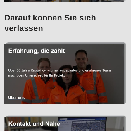
Darauf können Sie sich
verlassen