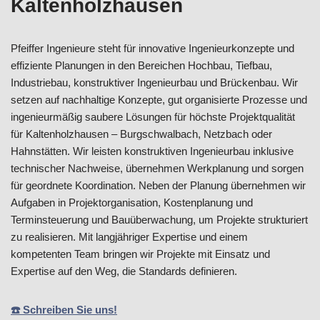
Kaltenholzhausen
Pfeiffer Ingenieure steht für innovative Ingenieurkonzepte und
effiziente Planungen in den Bereichen Hochbau, Tiefbau,
Industriebau, konstruktiver Ingenieurbau und Brückenbau. Wir
setzen auf nachhaltige Konzepte, gut organisierte Prozesse und
ingenieurmäßig saubere Lösungen für höchste Projektqualität
für Kaltenholzhausen – Burgschwalbach, Netzbach oder
Hahnstätten. Wir leisten konstruktiven Ingenieurbau inklusive
technischer Nachweise, übernehmen Werkplanung und sorgen
für geordnete Koordination. Neben der Planung übernehmen wir
Aufgaben in Projektorganisation, Kostenplanung und
Terminsteuerung und Bauüberwachung, um Projekte strukturiert
zu realisieren. Mit langjähriger Expertise und einem
kompetenten Team bringen wir Projekte mit Einsatz und
Expertise auf den Weg, die Standards definieren.
☎️ Schreiben Sie uns!