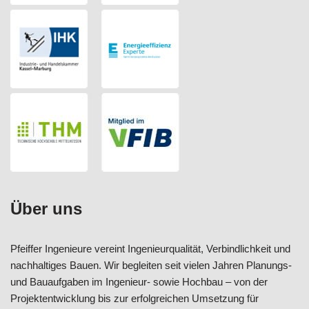
Über uns
Pfeiffer Ingenieure vereint Ingenieurqualität, Verbindlichkeit und
nachhaltiges Bauen. Wir begleiten seit vielen Jahren Planungs-
und Bauaufgaben im Ingenieur- sowie Hochbau – von der
Projektentwicklung bis zur erfolgreichen Umsetzung für