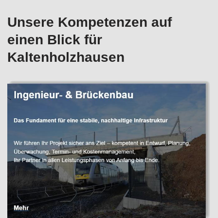
Unsere Kompetenzen auf
einen Blick für
Kaltenholzhausen