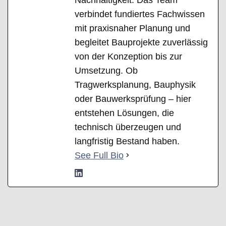
verbindet fundiertes Fachwissen
mit praxisnaher Planung und
begleitet Bauprojekte zuverlässig
von der Konzeption bis zur
Umsetzung. Ob
Tragwerksplanung, Bauphysik
oder Bauwerksprüfung – hier
entstehen Lösungen, die
technisch überzeugen und
langfristig Bestand haben.
See Full Bio