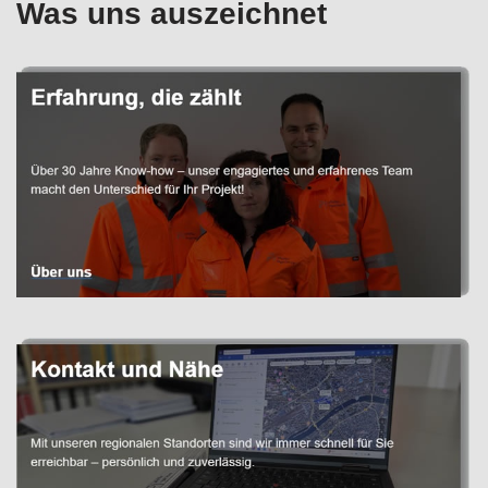
Was uns auszeichnet