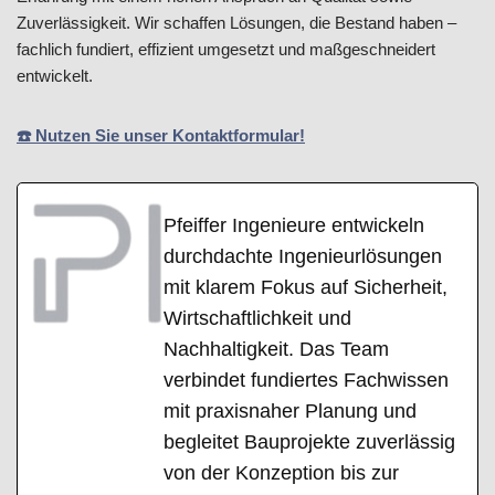
Zuverlässigkeit. Wir schaffen Lösungen, die Bestand haben –
fachlich fundiert, effizient umgesetzt und maßgeschneidert
entwickelt.
☎️ Nutzen Sie unser Kontaktformular!
Pfeiffer Ingenieure entwickeln
durchdachte Ingenieurlösungen
mit klarem Fokus auf Sicherheit,
Wirtschaftlichkeit und
Nachhaltigkeit. Das Team
verbindet fundiertes Fachwissen
mit praxisnaher Planung und
begleitet Bauprojekte zuverlässig
von der Konzeption bis zur